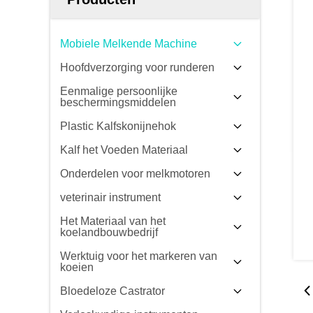
Mobiele Melkende Machine
Hoofdverzorging voor runderen
Eenmalige persoonlijke
beschermingsmiddelen
Plastic Kalfskonijnehok
Kalf het Voeden Materiaal
Onderdelen voor melkmotoren
veterinair instrument
Het Materiaal van het
koelandbouwbedrijf
Werktuig voor het markeren van
koeien
Bloedeloze Castrator