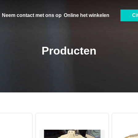
Neem contact met ons op
Online het winkelen
Ci
Producten