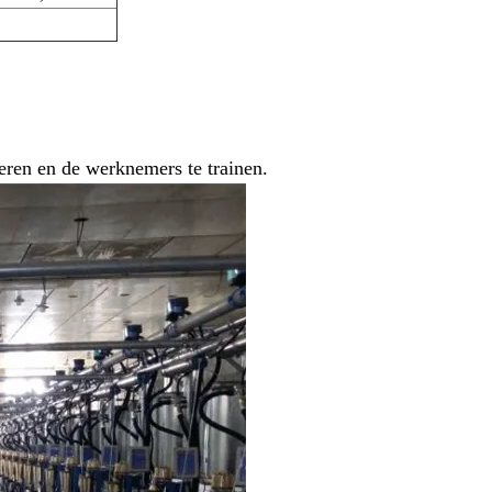
leren en de werknemers te trainen.