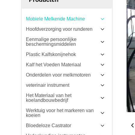
Mobiele Melkende Machine
Hoofdverzorging voor runderen
Eenmalige persoonlijke
beschermingsmiddelen
Plastic Kalfskonijnehok
Kalf het Voeden Materiaal
Onderdelen voor melkmotoren
veterinair instrument
Het Materiaal van het
koelandbouwbedrijf
Werktuig voor het markeren van
koeien
Bloedeloze Castrator