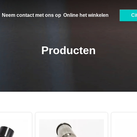
Neem contact met ons op
Online het winkelen
Ci
Producten