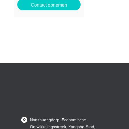
Contact opnemen
Nanzhuangdorp, Economische
Ontwikkelingsstreek, Yangshe-Stad,