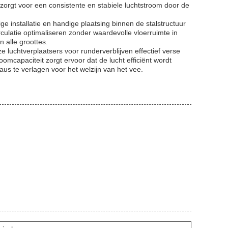
n zorgt voor een consistente en stabiele luchtstroom door de
installatie en handige plaatsing binnen de stalstructuur
culatie optimaliseren zonder waardevolle vloerruimte in
 alle groottes.
luchtverplaatsers voor runderverblijven effectief verse
oomcapaciteit zorgt ervoor dat de lucht efficiënt wordt
aus te verlagen voor het welzijn van het vee.