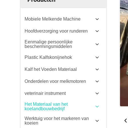
Mobiele Melkende Machine
Hoofdverzorging voor runderen
Eenmalige persoonlijke
beschermingsmiddelen
Plastic Kalfskonijnehok
Kalf het Voeden Materiaal
Onderdelen voor melkmotoren
veterinair instrument
Het Materiaal van het
koelandbouwbedrijf
Werktuig voor het markeren van
koeien