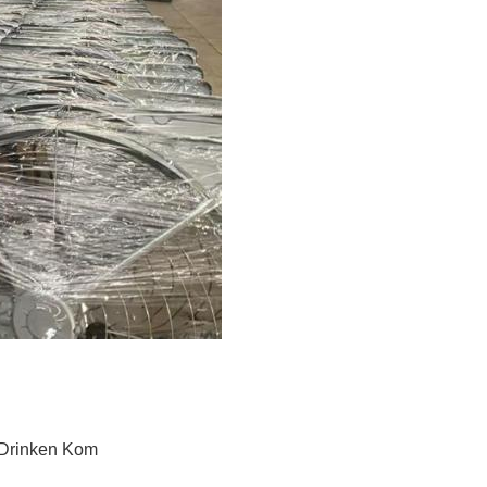
 Drinken Kom