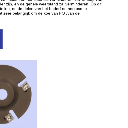
der zijn, en de gehele weerstand zal verminderen. Op dit
tellen, en de delen van het bederf en necrose te
t zeer belangrijk om de koe van FO „van de