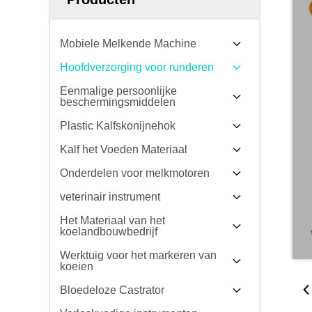
Mobiele Melkende Machine
Hoofdverzorging voor runderen
Eenmalige persoonlijke
beschermingsmiddelen
Plastic Kalfskonijnehok
Kalf het Voeden Materiaal
Onderdelen voor melkmotoren
veterinair instrument
Het Materiaal van het
koelandbouwbedrijf
Werktuig voor het markeren van
koeien
Bloedeloze Castrator