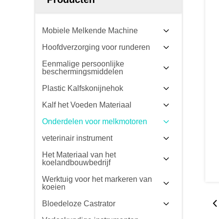
Mobiele Melkende Machine
Hoofdverzorging voor runderen
Eenmalige persoonlijke
beschermingsmiddelen
Plastic Kalfskonijnehok
Kalf het Voeden Materiaal
Onderdelen voor melkmotoren
veterinair instrument
Het Materiaal van het
koelandbouwbedrijf
Werktuig voor het markeren van
koeien
Bloedeloze Castrator