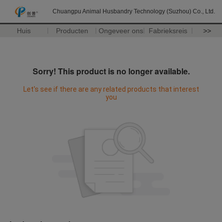
Chuangpu Animal Husbandry Technology (Suzhou) Co., Ltd.
Huis
Producten
Ongeveer ons
Fabrieksreis
>>
Sorry! This product is no longer available.
Let's see if there are any related products that interest
you